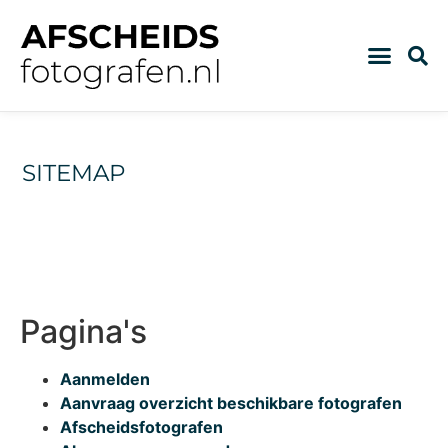
SITEMAP
Pagina's
Aanmelden
Aanvraag overzicht beschikbare fotografen
Afscheidsfotografen