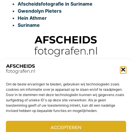
Afscheidsfotografie in Suriname
Gwendolyn Pieters
Hein Athmer
Suriname
Om de beste ervaringen te bieden, gebruiken wij technologieën zoals
cookies om informatie over je apparaat op te slaan en/of te raadplegen.
Door in te stemmen met deze technologieën kunnen wij gegevens zoals
surfgedrag of unieke ID's op deze site verwerken. Als je geen
toestemming geeft of uw toestemming intrekt, kan dit een nadelige
invloed hebben op bepaalde functies en mogelijkheden.
ACCEPTEREN