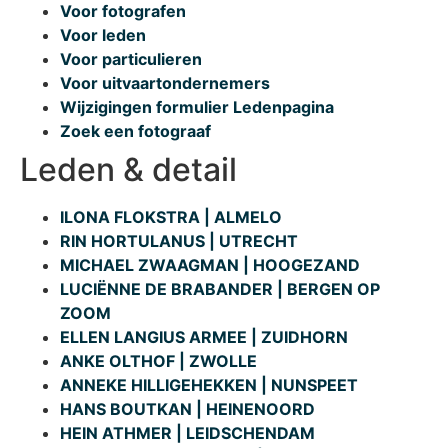
Voor fotografen
Voor leden
Voor particulieren
Voor uitvaartondernemers
Wijzigingen formulier Ledenpagina
Zoek een fotograaf
Leden & detail
ILONA FLOKSTRA | ALMELO
RIN HORTULANUS | UTRECHT
MICHAEL ZWAAGMAN | HOOGEZAND
LUCIËNNE DE BRABANDER | BERGEN OP
ZOOM
ELLEN LANGIUS ARMEE | ZUIDHORN
ANKE OLTHOF | ZWOLLE
ANNEKE HILLIGEHEKKEN | NUNSPEET
HANS BOUTKAN | HEINENOORD
HEIN ATHMER | LEIDSCHENDAM