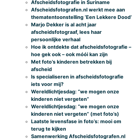
Afscheidsfotografie in Suriname
Afscheidsfotografen.nl werkt mee aan
thematentoonstelling ‘Een Lekkere Dood’
Marjo Dekker is al acht jaar
afscheidsfotograaf, lees haar
persoonlijke verhaal
Hoe ik ontdekte dat afscheidsfotografie –
hoe gek ook – ook móói kan zijn
Met foto’s kinderen betrekken bij
afscheid
Is specialiseren in afscheidsfotografie
iets voor mij?
Wereldlichtjesdag: “we mogen onze
kinderen niet vergeten”
Wereldlichtjesdag: “we mogen onze
kinderen niet vergeten” (met foto’s)
Laatste levensfase in foto’s: mooi om
terug te kijken
Samenwerking Afscheidsfotografen.nl