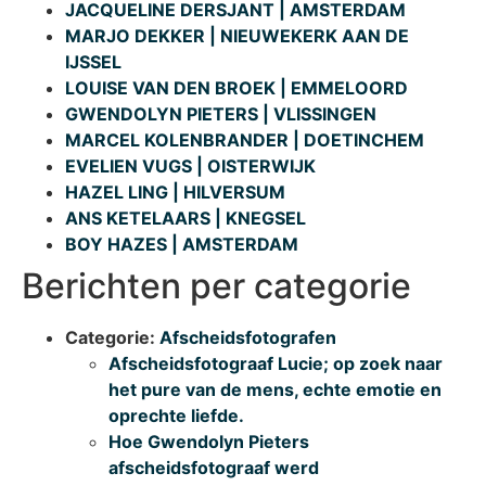
JACQUELINE DERSJANT | AMSTERDAM
MARJO DEKKER | NIEUWEKERK AAN DE
IJSSEL
LOUISE VAN DEN BROEK | EMMELOORD
GWENDOLYN PIETERS | VLISSINGEN
MARCEL KOLENBRANDER | DOETINCHEM
EVELIEN VUGS | OISTERWIJK
HAZEL LING | HILVERSUM
ANS KETELAARS | KNEGSEL
BOY HAZES | AMSTERDAM
Berichten per categorie
Categorie:
Afscheidsfotografen
Afscheidsfotograaf Lucie; op zoek naar
het pure van de mens, echte emotie en
oprechte liefde.
Hoe Gwendolyn Pieters
afscheidsfotograaf werd