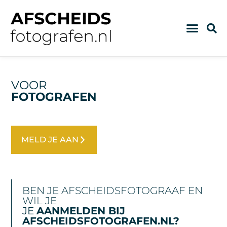
VOOR
FOTOGRAFEN
MELD JE AAN
BEN JE AFSCHEIDSFOTOGRAAF EN
WIL JE
JE
AANMELDEN BIJ
AFSCHEIDSFOTOGRAFEN.NL?