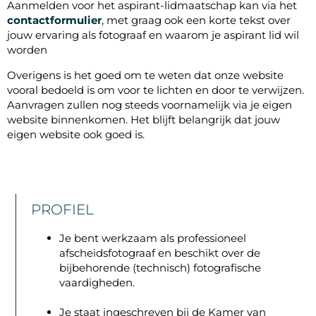
Aanmelden voor het aspirant-lidmaatschap kan via het
contactformulier
, met graag ook een korte tekst over
jouw ervaring als fotograaf en waarom je aspirant lid wil
worden
Overigens is het goed om te weten dat onze website
vooral bedoeld is om voor te lichten en door te verwijzen.
Aanvragen zullen nog steeds voornamelijk via je eigen
website binnenkomen. Het blijft belangrijk dat jouw
eigen website ook goed is.
PROFIEL
Je bent werkzaam als professioneel
afscheidsfotograaf en beschikt over de
bijbehorende (technisch) fotografische
vaardigheden.
Je staat ingeschreven bij de Kamer van