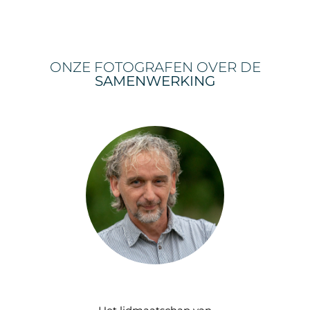
ONZE FOTOGRAFEN OVER DE
SAMENWERKING