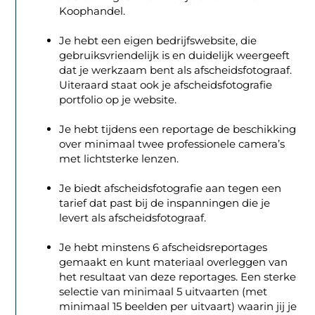
Koophandel.
Je hebt een eigen bedrijfswebsite, die
gebruiksvriendelijk is en duidelijk weergeeft
dat je werkzaam bent als afscheidsfotograaf.
Uiteraard staat ook je afscheidsfotografie
portfolio op je website.
Je hebt tijdens een reportage de beschikking
over minimaal twee professionele camera’s
met lichtsterke lenzen.
Je biedt afscheidsfotografie aan tegen een
tarief dat past bij de inspanningen die je
levert als afscheidsfotograaf.
Je hebt minstens 6 afscheidsreportages
gemaakt en kunt materiaal overleggen van
het resultaat van deze reportages. Een sterke
selectie van minimaal 5 uitvaarten (met
minimaal 15 beelden per uitvaart) waarin jij je