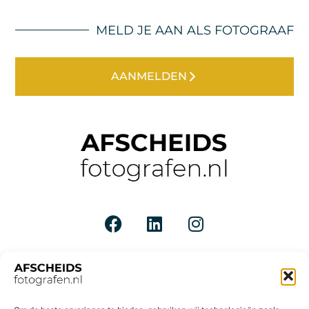
MELD JE AAN ALS FOTOGRAAF
AANMELDEN