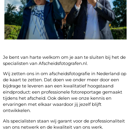
Je bent van harte welkom om je aan te sluiten bij het de
specialisten van Afscheidsfotografen.nl.
Wij zetten ons in om afscheidsfotografie in Nederland op
de kaart te zetten. Dat doen we onder meer door een
bijdrage te leveren aan een kwalitatief hoogstaand
eindproduct: een professionele fotoreportage gemaakt
tijdens het afscheid. Ook delen we onze kennis en
ervaringen met elkaar waardoor jij jezelf blijft
ontwikkelen.
Als specialisten staan wij garant voor de professionaliteit
van ons netwerk en de kwaliteit van ons werk.