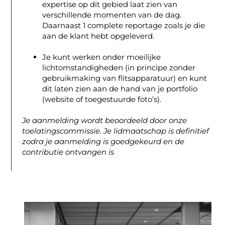
expertise op dit gebied laat zien van
verschillende momenten van de dag.
Daarnaast 1 complete reportage zoals je die
aan de klant hebt opgeleverd.
Je kunt werken onder moeilijke
lichtomstandigheden (in principe zonder
gebruikmaking van flitsapparatuur) en kunt
dit laten zien aan de hand van je portfolio
(website of toegestuurde foto’s).
Je aanmelding wordt beoordeeld door onze
toelatingscommissie. Je lidmaatschap is definitief
zodra je aanmelding is goedgekeurd en de
contributie ontvangen is