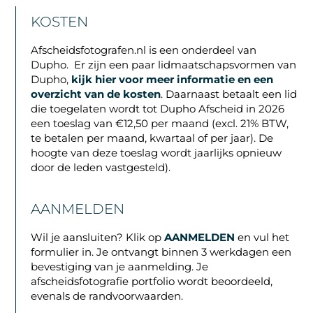
KOSTEN
Afscheidsfotografen.nl is een onderdeel van
Dupho. Er zijn een paar lidmaatschapsvormen van
Dupho,
kijk hier voor meer informatie en een
overzicht van de kosten
. Daarnaast betaalt een lid
die toegelaten wordt tot Dupho Afscheid in 2026
een toeslag van €12,50 per maand (excl. 21% BTW,
te betalen per maand, kwartaal of per jaar). De
hoogte van deze toeslag wordt jaarlijks opnieuw
door de leden vastgesteld).
AANMELDEN
Wil je aansluiten? Klik op
AANMELDEN
en vul het
formulier in. Je ontvangt binnen 3 werkdagen een
bevestiging van je aanmelding. Je
afscheidsfotografie portfolio wordt beoordeeld,
evenals de randvoorwaarden.