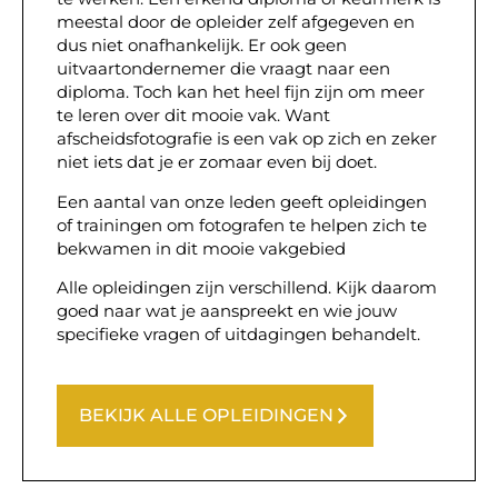
meestal door de opleider zelf afgegeven en
dus niet onafhankelijk. Er ook geen
uitvaartondernemer die vraagt naar een
diploma. Toch kan het heel fijn zijn om meer
te leren over dit mooie vak. Want
afscheidsfotografie is een vak op zich en zeker
niet iets dat je er zomaar even bij doet.
Een aantal van onze leden geeft opleidingen
of trainingen om fotografen te helpen zich te
bekwamen in dit mooie vakgebied
Alle opleidingen zijn verschillend. Kijk daarom
goed naar wat je aanspreekt en wie jouw
specifieke vragen of uitdagingen behandelt.
BEKIJK ALLE OPLEIDINGEN