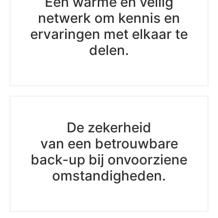
Een warme en veilig
netwerk om kennis en
ervaringen met elkaar te
delen.
De zekerheid
van een betrouwbare
back-up bij onvoorziene
omstandigheden.