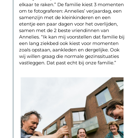
elkaar te raken.” De familie kiest 3 momenten
om te fotograferen: Annelies’ verjaardag, een
samenzijn met de kleinkinderen en een
etentje een paar dagen voor het overlijden,
samen met de 2 beste vriendinnen van
Annelies. “Ik kan mij voorstellen dat familie bij
een lang ziekbed ook kiest voor momenten
zoals opstaan, aankleden en dergelijke. Ook
wij willen graag die normale gezinssituaties
vastleggen. Dat past echt bij onze familie.”