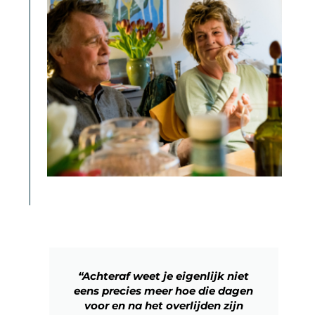
“Achteraf weet je eigenlijk niet
eens precies meer hoe die dagen
voor en na het overlijden zijn