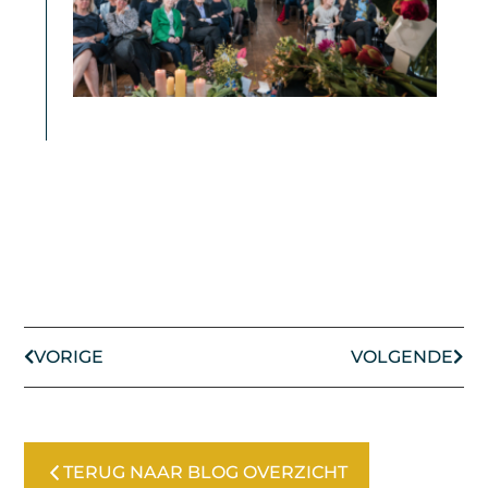
VORIGE
VOLGENDE
TERUG NAAR BLOG OVERZICHT