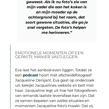
geweest. Als ik nu foto’s zie van
mijn vader die aan het koken is
en mijn moeder op de
achtergrond bij het raam, dat
soort gewone situaties, die ga je
snel vergeten. De foto’s helpen
me herinneren.”
EMOTIONELE MOMENTEN OP EEN
GEPASTE MANIER VASTLEGGEN
Eva laat het aanbod even liggen. Totdat ze
een
podcast
hoort met afscheidsfotograaf
Jacqueline Dersjant. Eva gaat op onderzoek
uit, bekijkt Jacquelines website en belt met
haar. Jacqueline legt uit hoe het fotograferen
van iemands laatste levensfase kan zijn. Dat
ze samen bepalen van welke situaties en
momenten Jacqueline foto’s maakt. Dat zij