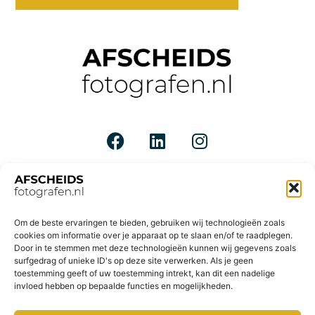
Om de beste ervaringen te bieden, gebruiken wij technologieën zoals
cookies om informatie over je apparaat op te slaan en/of te raadplegen.
Door in te stemmen met deze technologieën kunnen wij gegevens zoals
surfgedrag of unieke ID's op deze site verwerken. Als je geen
toestemming geeft of uw toestemming intrekt, kan dit een nadelige
invloed hebben op bepaalde functies en mogelijkheden.