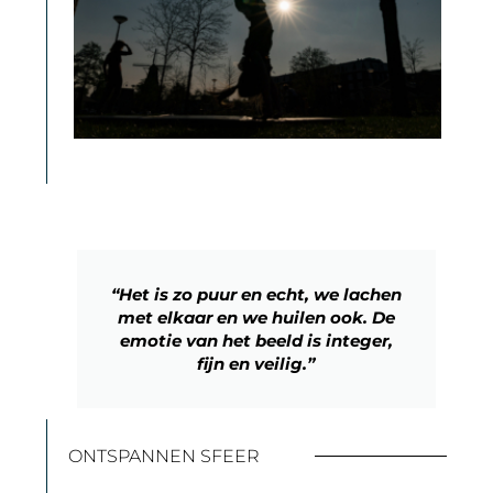
“Het is zo puur en echt, we lachen
met elkaar en we huilen ook. De
emotie van het beeld is integer,
fijn en veilig.”
ONTSPANNEN SFEER