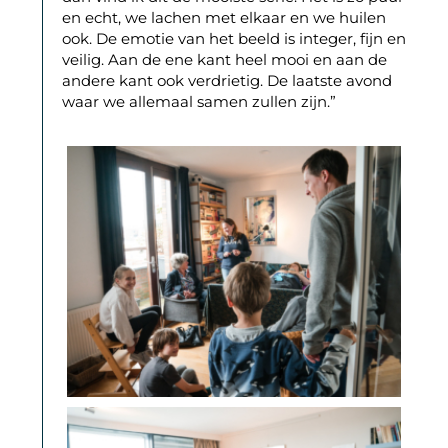
en echt, we lachen met elkaar en we huilen
ook. De emotie van het beeld is integer, fijn en
veilig. Aan de ene kant heel mooi en aan de
andere kant ook verdrietig. De laatste avond
waar we allemaal samen zullen zijn.”