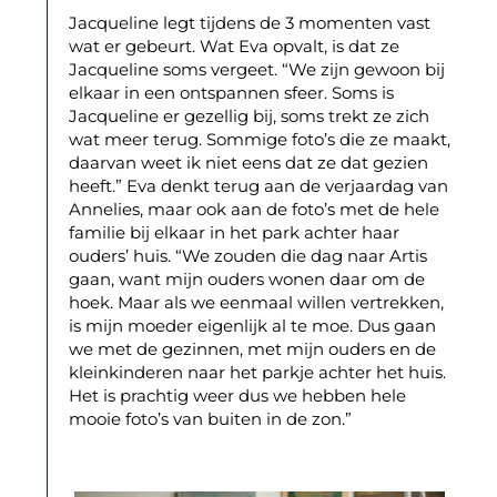
Jacqueline legt tijdens de 3 momenten vast
wat er gebeurt. Wat Eva opvalt, is dat ze
Jacqueline soms vergeet. “We zijn gewoon bij
elkaar in een ontspannen sfeer. Soms is
Jacqueline er gezellig bij, soms trekt ze zich
wat meer terug. Sommige foto’s die ze maakt,
daarvan weet ik niet eens dat ze dat gezien
heeft.” Eva denkt terug aan de verjaardag van
Annelies, maar ook aan de foto’s met de hele
familie bij elkaar in het park achter haar
ouders’ huis. “We zouden die dag naar Artis
gaan, want mijn ouders wonen daar om de
hoek. Maar als we eenmaal willen vertrekken,
is mijn moeder eigenlijk al te moe. Dus gaan
we met de gezinnen, met mijn ouders en de
kleinkinderen naar het parkje achter het huis.
Het is prachtig weer dus we hebben hele
mooie foto’s van buiten in de zon.”