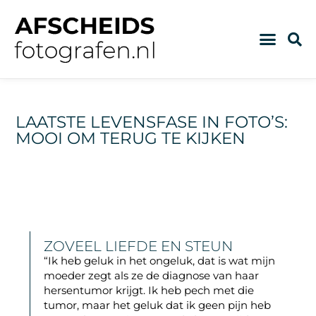
LAATSTE LEVENSFASE IN FOTO’S:
MOOI OM TERUG TE KIJKEN
ZOVEEL LIEFDE EN STEUN
“Ik heb geluk in het ongeluk, dat is wat mijn
moeder zegt als ze de diagnose van haar
hersentumor
krijgt. Ik heb pech met die
tumor, maar het geluk dat ik geen pijn heb