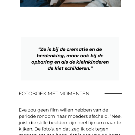
“Ze is bij de crematie en de
herdenking, maar ook bij de
opbaring en als de kleinkinderen
de kist schilderen.”
FOTOBOEK MET MOMENTEN
Eva zou geen film willen hebben van de
periode rondom haar moeders afscheid. “Nee,
juist die stille beelden zijn heel fijn om naar te
kijken. De foto’s, en dat zeg ik ook tegen