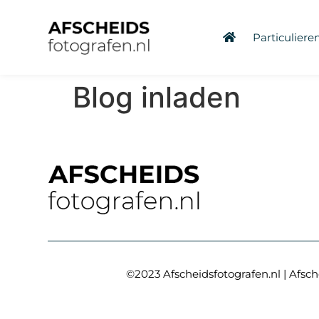
Particuliere
Blog inladen
©2023 Afscheidsfotografen.nl | Afsch