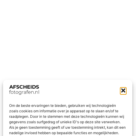
Om de beste ervaringen te bieden, gebruiken wij technologieën
zoals cookies om informatie over je apparaat op te slaan en/of te
raadplegen. Door in te stemmen met deze technologieën kunnen wij
gegevens zoals surfgedrag of unieke ID's op deze site verwerken.
Als je geen toestemming geeft of uw toestemming intrekt, kan dit een
nadelige invloed hebben op bepaalde functies en mogelijkheden.