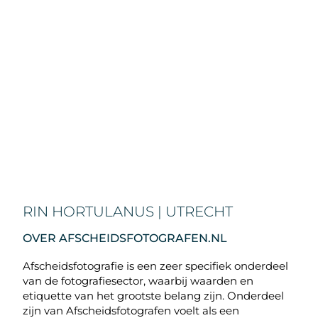
RIN HORTULANUS | UTRECHT
OVER AFSCHEIDSFOTOGRAFEN.NL
Afscheidsfotografie is een zeer specifiek onderdeel
van de fotografiesector, waarbij waarden en
etiquette van het grootste belang zijn. Onderdeel
zijn van Afscheidsfotografen voelt als een