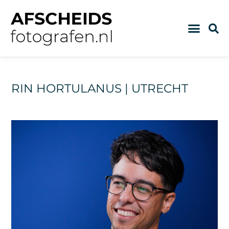
RIN HORTULANUS | UTRECHT