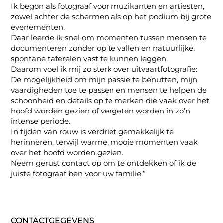
Ik begon als fotograaf voor muzikanten en artiesten,
zowel achter de schermen als op het podium bij grote
evenementen.
Daar leerde ik snel om momenten tussen mensen te
documenteren zonder op te vallen en natuurlijke,
spontane taferelen vast te kunnen leggen.
Daarom voel ik mij zo sterk over uitvaartfotografie:
De mogelijkheid om mijn passie te benutten, mijn
vaardigheden toe te passen en mensen te helpen de
schoonheid en details op te merken die vaak over het
hoofd worden gezien of vergeten worden in zo’n
intense periode.
In tijden van rouw is verdriet gemakkelijk te
herinneren, terwijl warme, mooie momenten vaak
over het hoofd worden gezien.
Neem gerust contact op om te ontdekken of ik de
juiste fotograaf ben voor uw familie.”
CONTACTGEGEVENS