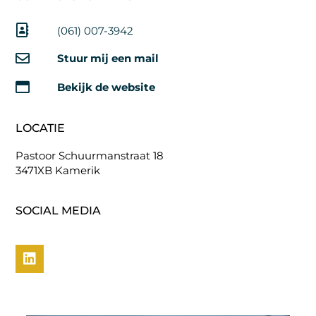
(061) 007-3942
Stuur mij een mail
Bekijk de website
LOCATIE
Pastoor Schuurmanstraat 18
3471XB Kamerik
SOCIAL MEDIA