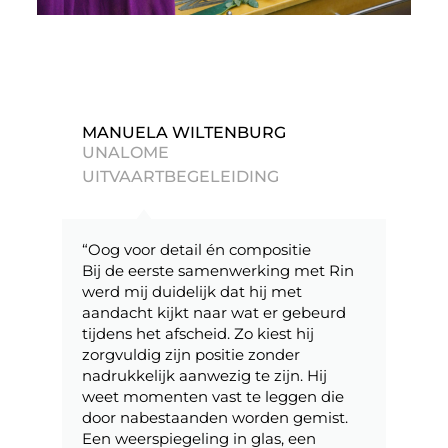
MANUELA WILTENBURG
UNALOME
UITVAARTBEGELEIDING
“Oog voor detail én compositie
Bij de eerste samenwerking met Rin
werd mij duidelijk dat hij met
aandacht kijkt naar wat er gebeurd
tijdens het afscheid. Zo kiest hij
zorgvuldig zijn positie zonder
nadrukkelijk aanwezig te zijn. Hij
weet momenten vast te leggen die
door nabestaanden worden gemist.
Een weerspiegeling in glas, een