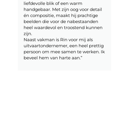
liefdevolle blik of een warm
handgebaar. Met zijn oog voor detail
én compositie, maakt hij prachtige
beelden die voor de nabestaanden
heel waardevol en troostend kunnen
zijn.
Naast vakman is Rin voor mij als
uitvaartondernemer, een heel prettig
persoon om mee samen te werken. Ik
beveel hem van harte aan.”