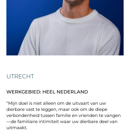
UTRECHT
WERKGEBIED: HEEL NEDERLAND
“Mijn doel is niet alleen om de uitvaart van uw
dierbare vast te leggen, maar ook om de diepe
verbondenheid tussen familie en vrienden te vangen
—de familiaire intimiteit waar uw dierbare deel van
uitmaakt.