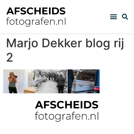
Marjo Dekker blog rij
2