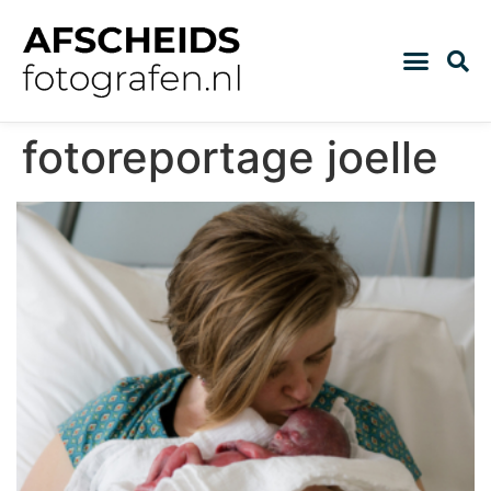
fotoreportage joelle