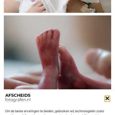
Om de beste ervaringen te bieden, gebruiken wij technologieën zoals